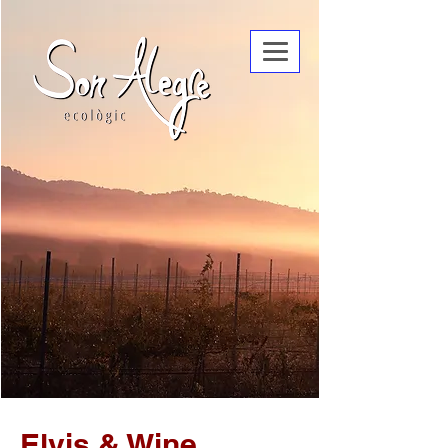
Elvis & Wine