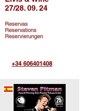
27/28. 09. 24
Reservas
Reservations
Reservierungen
+34 606401408