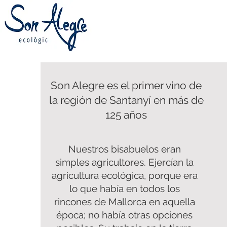
Son Alegre es el primer vino de
la región de Santanyí en más de
125 años
Nuestros bisabuelos eran
simples agricultores. Ejercían la
agricultura ecológica, porque era
lo que había en todos los
rincones de Mallorca en aquella
época; no había otras opciones