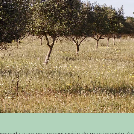
aminada a ser una urbanización de gran impacto. Ah