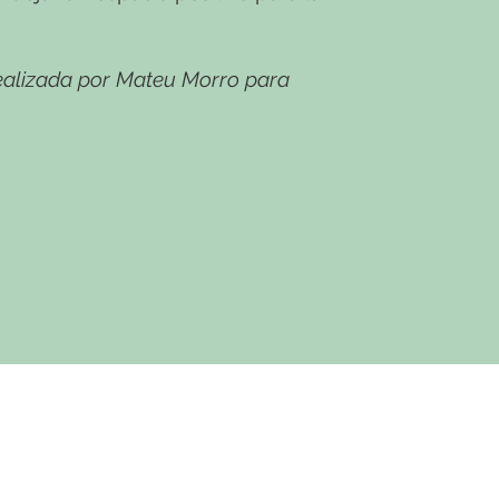
realizada por Mateu Morro para