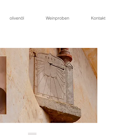
olivenöl
Weinproben
Kontakt